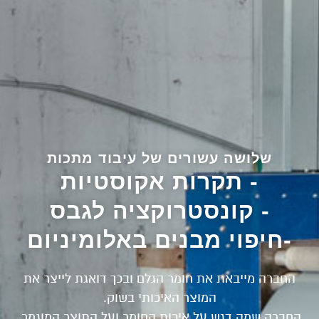
שלושה עשורים של עיבוד מתכות
- תקרות אקוסטיות
- קונסטרוקציה לגבס
-חיפוי מבנים באלומיניום
החברה מייבאת את חומר הגלם ובכך דואגת לייצר את
המוצר האיכותי בשוק.
החברה שמה דגש על איכות החומר ועל התוצר המוגמר.