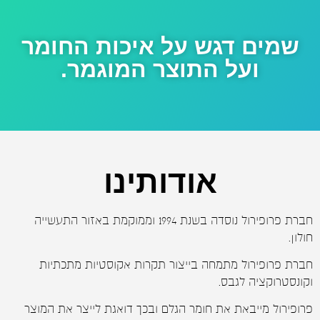
שמים דגש על איכות החומר
ועל התוצר המוגמר.
אודותינו
חברת פרופירול נוסדה בשנת 1994 וממוקמת באזור התעשייה
חולון.
חברת פרופירול מתמחה בייצור תקרות אקוסטיות מתכתיות
וקונסטרוקציה לגבס.
פרופירול
מייבאת את חומר הגלם ובכך דואגת לייצר את המוצר