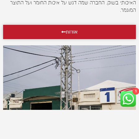
האיכותי בשוק. החברה שמה דגש על איכות החומר ועל התוצר
המוגמר.
אודות
1