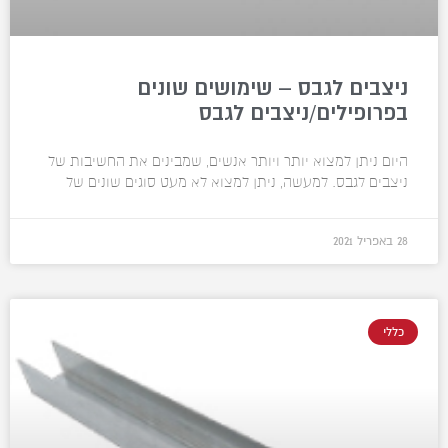
ניצבים לגבס – שימושים שונים
בפרופילים/ניצבים לגבס
היום ניתן למצוא יותר ויותר אנשים, שמבינים את החשיבות של
ניצבים לגבס. למעשה, ניתן למצוא לא מעט סוגים שונים של
28 באפריל 2021
כללי