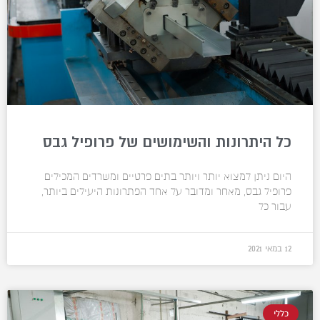
כל היתרונות והשימושים של פרופיל גבס
היום ניתן למצוא יותר ויותר בתים פרטיים ומשרדים המכילים
פרופיל גבס, מאחר ומדובר על אחד הפתרונות היעילים ביותר,
עבור כל
12 במאי 2021
כללי