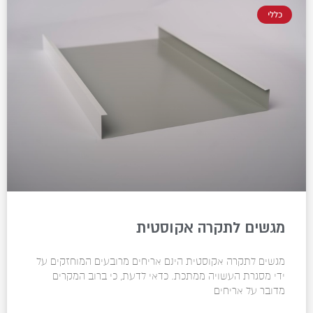
כללי
מגשים לתקרה אקוסטית
מגשים לתקרה אקוסטית הינם אריחים מרובעים המוחזקים על
ידי מסגרת העשויה ממתכת. כדאי לדעת, כי ברוב המקרים
מדובר על אריחים