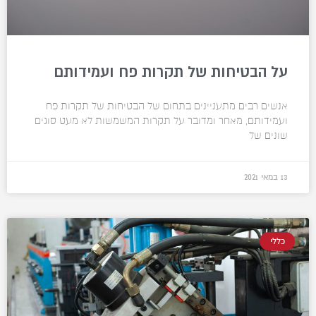
על הבטיחות של תקרות פח ועמידותם
אנשים רבים מתעניינים בתחום של הבטיחות של תקרות פח
ועמידותם, מאחר ומדובר על תקרות המשמשות לא מעט סוגים
שונים של
13 במאי 2021
כללי