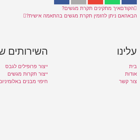
הקודם
איך מתקינים תקרת מגשים?
הבא
האם ניתן להזמין תקרת מגשים בהתאמה אישית?
עלינו
השירותים של
בית
ייצור פרופילים לגבס
אודות
ייצור תקרות מגשים
צור קשר
חיפוי מבנים באלומיניום