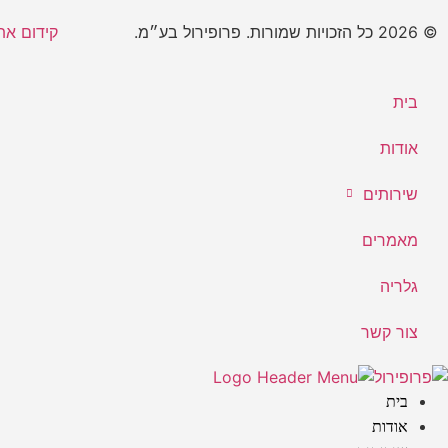
© 2026 כל הזכויות שמורות. פרופירול בע״מ.​
קידום אתרים ע
בית
אודות
שירותים
מאמרים
גלריה
צור קשר
בית
אודות