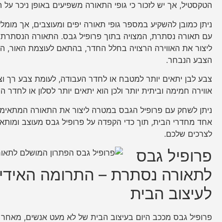
הטקסטיל, אך יש לזכור כי גופי התאורה משפיעים באופן ניכר על ה
ניתן כמובן להשקיע במספר גופי תאורה יפים ומעוצבים, אך מומל
עם תאורה נסתרת, המצויה בתוך פרופיל גבס. התאורה הנסתר
ליצור את האווירה הרצויה בחלל החדר, בהתאם לעוצמת האור, הכיו
הצבע הנבחר.
צבע לבן יתאים יותר למטבח או לחדר העבודה, לעומת צבע רך וצ
אווירה חמימה וביתית יותר ולכן הוא יתאים יותר לסלון או לחדר הש
ניתן לשחק עם פרופיל הגבס במטרה ליצור את התאורה המתאימה
אחד מחדרי הבית, תוך כדי הקפדה על פרופיל גבס מעוצב ומותא
לצרכים שלכם.
פרופיל גבס
לתאורה נסתרת – התרומה האידי
לעיצוב הבית
פרופיל גבס מככב היום בעיצוב הבית של לא מעט אנשים, מאחר 