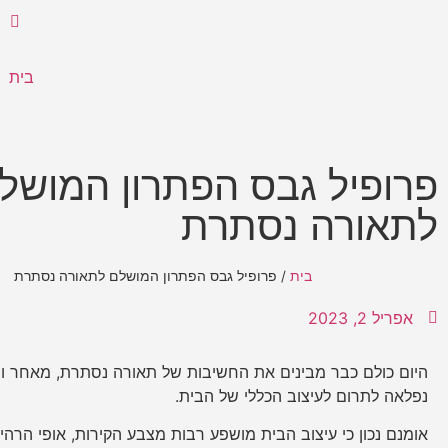
בית
פרופיל גבס הפתרון המושל
לתאורה נסתרת
בית
/
פרופיל גבס הפתרון המושלם לתאורה נסתרת
אפריל 2, 2023
היום כולם כבר מבינים את החשיבות של תאורה נסתרת, מאחר ו
נפלאה לתרום לעיצוב הכללי של הבית.
אומנם נכון כי עיצוב הבית מושפע רבות מצבע הקירות, אופי הרהי