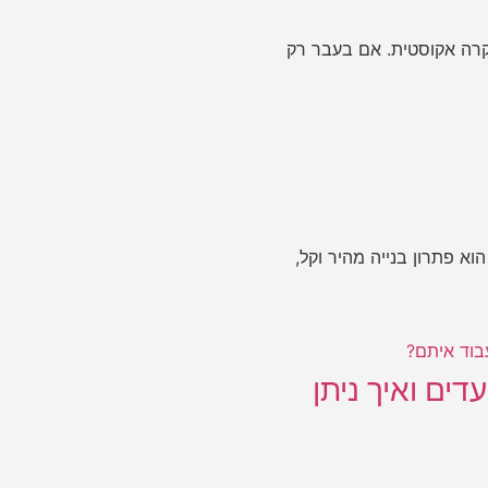
תקרה אקוסטית. אם בעבר רק
וא פתרון בנייה מהיר וקל,
ים ואיך ניתן