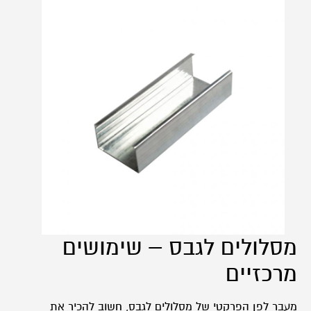
מסלולים לגבס – שימושים
מרכזיים
מעבר לפן הפרקטי של מסלולים לגבס, חשוב להכיר את