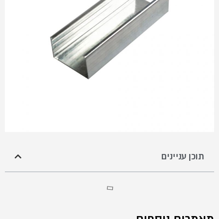
תוכן עניינים
מאמרים נוספים