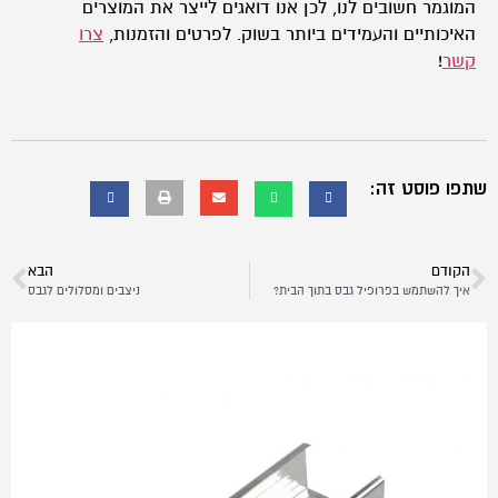
המוגמר חשובים לנו, לכן אנו דואגים לייצר את המוצרים
האיכותיים והעמידים ביותר בשוק. לפרטים והזמנות,
צרו
קשר
!
שתפו פוסט זה:
הקודם
הבא
איך להשתמש בפרופיל גבס בתוך הבית?
ניצבים ומסלולים לגבס