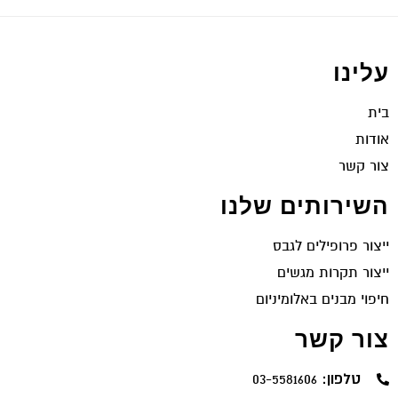
עלינו
בית
אודות
צור קשר
השירותים שלנו
ייצור פרופילים לגבס
ייצור תקרות מגשים
חיפוי מבנים באלומיניום
צור קשר
טלפון:
03-5581606