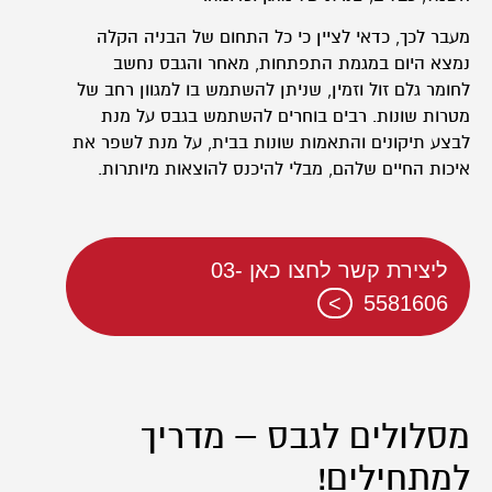
מעבר לכך, כדאי לציין כי כל התחום של הבניה הקלה
נמצא היום במגמת התפתחות, מאחר והגבס נחשב
לחומר גלם זול וזמין, שניתן להשתמש בו למגוון רחב של
מטרות שונות. רבים בוחרים להשתמש בגבס על מנת
לבצע תיקונים והתאמות שונות בבית, על מנת לשפר את
איכות החיים שלהם, מבלי להיכנס להוצאות מיותרות.
ליצירת קשר לחצו כאן 03-
5581606
מסלולים לגבס – מדריך
למתחילים!