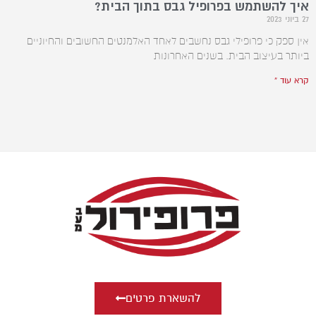
איך להשתמש בפרופיל גבס בתוך הבית?
27 ביוני 2023
אין ספק כי פרופילי גבס נחשבים לאחד האלמנטים החשובים והחיוניים
ביותר בעיצוב הבית. בשנים האחרונות
קרא עוד »
להשארת פרטים