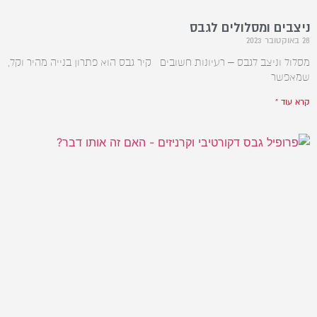
ניצבים ומסלולים לגבס
28 באוקטובר 2023
מסלול וניצב לגבס – רעיונות חשובים קיר גבס הוא פתרון בנייה מהיר וקל,
שמאפשר
קרא עוד »