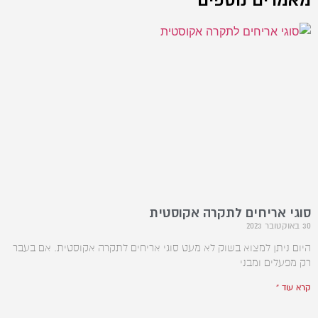
סוגי אריחים לתקרה אקוסטית
30 באוקטובר 2023
היום ניתן למצוא בשוק לא מעט סוגי אריחים לתקרה אקוסטית. אם בעבר
רק מפעלים ומבני
קרא עוד »