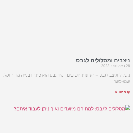
ניצבים ומסלולים לגבס
28 באוקטובר 2023
מסלול וניצב לגבס – רעיונות חשובים קיר גבס הוא פתרון בנייה מהיר וקל,
שמאפשר
קרא עוד »