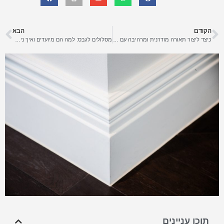
הקודם
הבא
כיצד ליצור תאורה מודרנית ומרהיבה עם מסילות תקרה?
מסלולים לגבס: למה הם מיועדים ואיך ניתן לעבוד איתם?
תוכן עניינים