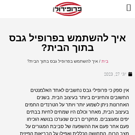
איך להשתמש בפרופיל גבס
בתוך הבית?
בית
/
איך להשתמש בפרופיל גבס בתוך הבית?
יוני 27, 2023
אין ספק כי פרופילי גבס נחשבים לאחד האלמנטים
החשובים והחיוניים ביותר בעיצוב הבית. בשנים
האחרונות ניתן לשמוע יותר ויותר על הטרנדים החמים
בעיצוב הבית, מאחר וכולם היו שמחים לחיות בבתים
יפים ומעוצבים. מחקרים רבים שנערכו בנושא הוכיחו
פעם אחר פעם את ההשפעה של סביבת המגורים על
מצב הרוח, התחושה הכללית ואפילו על הבריאות הפיזית