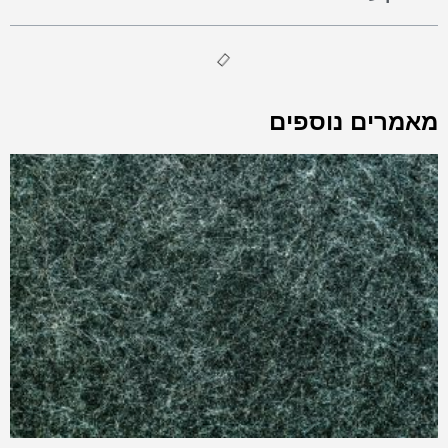
מאמרים נוספים