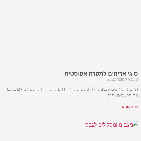
סוגי אריחים לתקרה אקוסטית
30 באוקטובר 2023
היום ניתן למצוא בשוק לא מעט סוגי אריחים לתקרה אקוסטית. אם בעבר
רק מפעלים ומבני
קרא עוד »