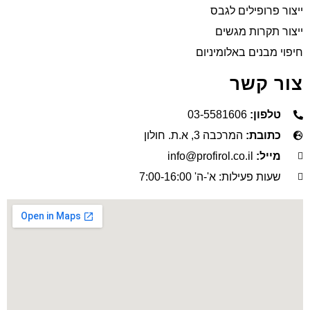
ייצור פרופילים לגבס
ייצור תקרות מגשים
חיפוי מבנים באלומיניום
צור קשר
טלפון:
03-5581606
כתובת:
המרכבה 3, א.ת. חולון
מייל:
info@profirol.co.il
שעות פעילות: א'-ה' 7:00-16:00