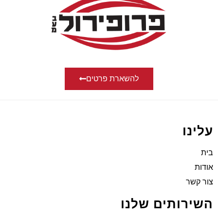
להשארת פרטים
עלינו
בית
אודות
צור קשר
השירותים שלנו