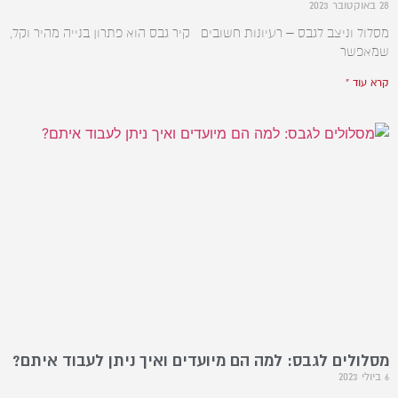
28 באוקטובר 2023
מסלול וניצב לגבס – רעיונות חשובים קיר גבס הוא פתרון בנייה מהיר וקל,
שמאפשר
קרא עוד »
מסלולים לגבס: למה הם מיועדים ואיך ניתן לעבוד איתם?
6 ביולי 2023