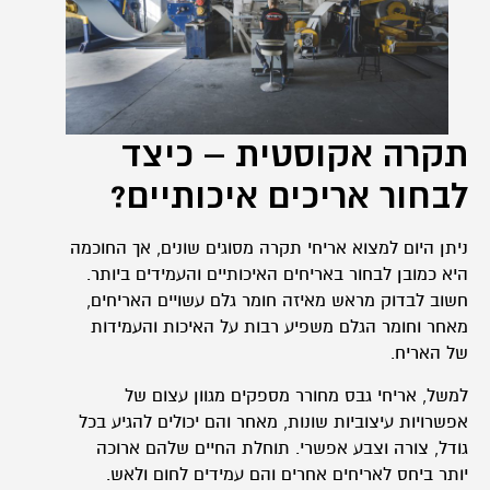
תקרה אקוסטית – כיצד
לבחור אריכים איכותיים?
ניתן היום למצוא אריחי תקרה מסוגים שונים, אך החוכמה
היא כמובן לבחור באריחים האיכותיים והעמידים ביותר.
חשוב לבדוק מראש מאיזה חומר גלם עשויים האריחים,
מאחר וחומר הגלם משפיע רבות על האיכות והעמידות
של האריח.
למשל, אריחי גבס מחורר מספקים מגוון עצום של
אפשרויות עיצוביות שונות, מאחר והם יכולים להגיע בכל
גודל, צורה וצבע אפשרי. תוחלת החיים שלהם ארוכה
יותר ביחס לאריחים אחרים והם עמידים לחום ולאש.