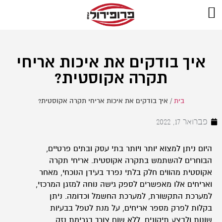
איך בודקים את איכות אריחי
תקרה אקוסטית?
בית
/
איך בודקים את איכות אריחי תקרה אקוסטית?
פברואר 17, 2022
היום ניתן למצוא יותר ויותר בתי עסק ובתים פרטיים,
הבוחרים להשתמש בתקרה אקוסטית. אריחי תקרה
אקוסטית מהווים חלק בלתי נפרד בעידן הנוכחי, מאחר
ואריחים אלו מאפשרים לספק גישה נוחה למזגן המרכזי,
למערכת התקשורת, למערכת החשמל וכדומה. ניתן
בקלות לפרק מספר אריחים, על מנת לטפל בבעיות
שונות ולבצע תיקונים, ללא שום צורך בגרימת נזק