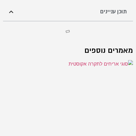
תוכן עניינים
מאמרים נוספים