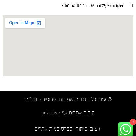
שעות פעילות: א'-ה' 7:00-16:00
© 2026 כל הזכויות שמורות. פרופירול בע״מ.​
קידום אתרים ע"י adactive
1
עיצוב ופיתוח:
סברס בניית אתרים