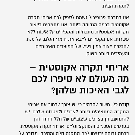
לתקרת הבית.
אנו בחברת פרופירול נשמח לספק לכם אריחי תקרה
אקוסטית ברמה הגבוהה ביותר. אנו מתמחים בייצור
תקרות אקוסטיות מתכתיות ומקפידים על איכות ללא
פשרות. אנו מקפידים לייבא את חומרי הגלם, על מנת
להבטיח ייצור אמין ויעיל של המוצרים האיכותיים
והעמידים ביותר בשוק.
אריחי תקרה אקוסטית –
מה מעולם לא סיפרו לכם
לגבי האיכות שלהן?
קודם כל, חשוב להבהיר כי יש צורך לבחור את אריחי
התקרה המתאימים ביותר לצרכים ולמטרות שלכם. יש
להתחשב הן בצרכים עיצוביים של חלל החדר והן
בפרטים הטכניים והפונקציונליים. אריחי תקרה אקוסטית
ברמה גבוהה יבטיחו לכם התקנה קלה ומהירה. מדובר על