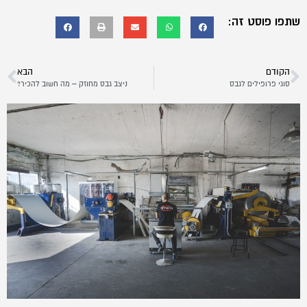
שתפו פוסט זה:
הקודם
הבא
סוגי פרופילים לגבס
ניצב גבס מחוזק – מה חשוב להכיר?