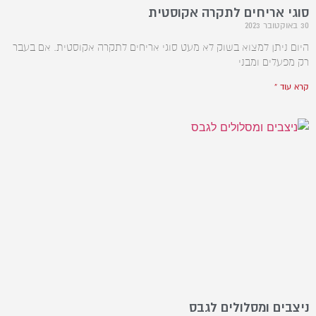
סוגי אריחים לתקרה אקוסטית
30 באוקטובר 2023
היום ניתן למצוא בשוק לא מעט סוגי אריחים לתקרה אקוסטית. אם בעבר
רק מפעלים ומבני
קרא עוד »
ניצבים ומסלולים לגבס