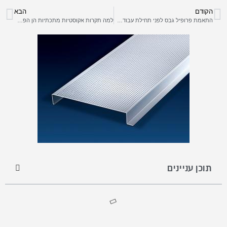
הקודם
הבא
התאמת פרופיל גבס לפני תחילת עבודה על קירות גבס
למה תקרות אקוסטיות מתכתיות הן הפתרון המושלם למסעדות?
תוכן עניינים