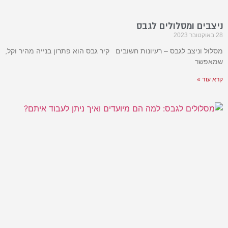
ניצבים ומסלולים לגבס
28 באוקטובר 2023
מסלול וניצב לגבס – רעיונות חשובים קיר גבס הוא פתרון בנייה מהיר וקל,
שמאפשר
קרא עוד »