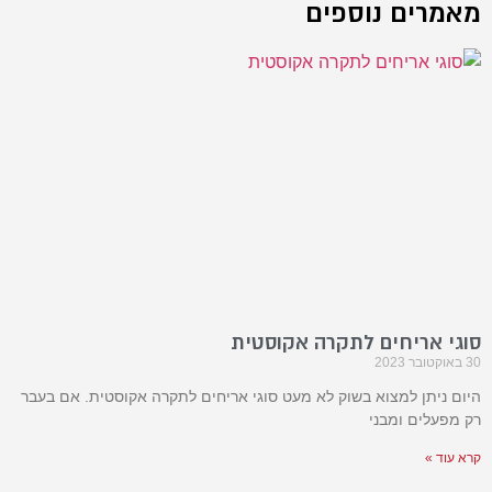
מאמרים נוספים
סוגי אריחים לתקרה אקוסטית
30 באוקטובר 2023
היום ניתן למצוא בשוק לא מעט סוגי אריחים לתקרה אקוסטית. אם בעבר
רק מפעלים ומבני
קרא עוד »