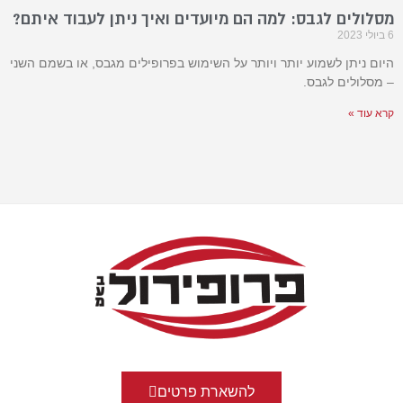
מסלולים לגבס: למה הם מיועדים ואיך ניתן לעבוד איתם?
6 ביולי 2023
היום ניתן לשמוע יותר ויותר על השימוש בפרופילים מגבס, או בשמם השני
– מסלולים לגבס.
קרא עוד »
להשארת פרטים