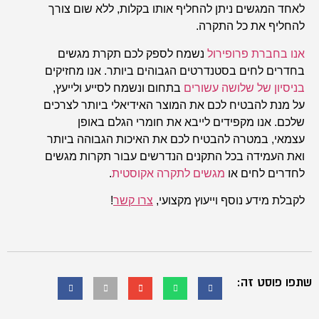
לאחד המגשים ניתן להחליף אותו בקלות, ללא שום צורך
להחליף את כל התקרה.
אנו בחברת פרופירול
נשמח לספק לכם תקרת מגשים
בחדרים לחים בסטנדרטים הגבוהים ביותר. אנו מחזיקים
בניסיון של שלושה עשורים
בתחום ונשמח לסייע ולייעץ,
על מנת להבטיח לכם את המוצר האידיאלי ביותר לצרכים
שלכם. אנו מקפידים לייבא את חומרי הגלם באופן
עצמאי, במטרה להבטיח לכם את האיכות הגבוהה ביותר
ואת העמידה בכל התקנים הנדרשים עבור תקרות מגשים
לחדרים לחים או
מגשים לתקרה אקוסטית
.
לקבלת מידע נוסף וייעוץ מקצועי,
צרו קשר
!
שתפו פוסט זה: