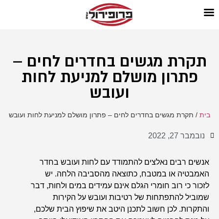
תקרת מגשים בחדרים לחים –
פתרון מושלם למניעת לחות
ועובש
בית
/
תקרת מגשים בחדרים לחים – פתרון מושלם למניעת לחות ועובש
נובמבר 27, 2022
אנשים רבים נאלצים להתמודד עם לחות ועובש בחדר
האמבטיה או במטבח, כתוצאה מהסביבה הלחה. יש
לזכור כי רוב חומרי הגלם אינם עמידים במים ולחות, דבר
שמוביל להתפתחות של רטיבות ועובש על הקירות
והתקרות. לכן חשוב לתכנן היטב את שיפוץ הבית שלכם,