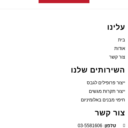
עלינו
בית
אודות
צור קשר
השירותים שלנו
ייצור פרופילים לגבס
ייצור תקרות מגשים
חיפוי מבנים באלומיניום
צור קשר
טלפון:
03-5581606