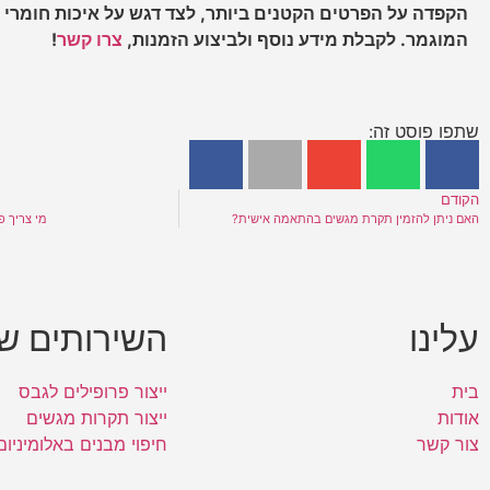
הקפדה על הפרטים הקטנים ביותר, לצד דגש על איכות חומרי 
המוגמר. לקבלת מידע נוסף ולביצוע הזמנות,
צרו קשר
!
שתפו פוסט זה:
הקודם
האם ניתן להזמין תקרת מגשים בהתאמה אישית?
מי צריך פ
עלינו
השירותים של
בית
ייצור פרופילים לגבס
אודות
ייצור תקרות מגשים
צור קשר
חיפוי מבנים באלומיניום