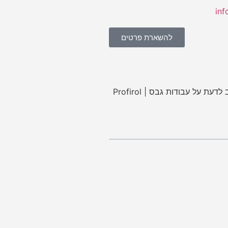
להשארת פרטים