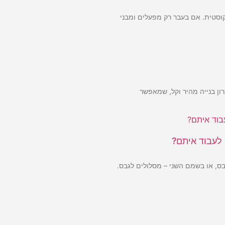
קוסטית. אם בעבר רק מפעלים ומבני
ון בנייה מהיר וקל, שמאפשר
 לעבוד איתם?
בס, או בשמם השני – מסלולים לגבס.